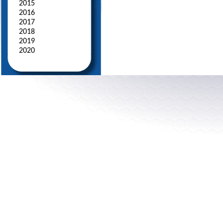
2015
2016
2017
2018
2019
2020